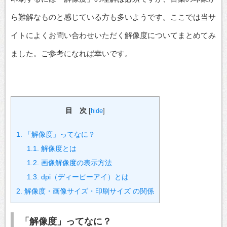
ら難解なものと感じている方も多いようです。ここでは当サ
イトによくお問い合わせいただく解像度についてまとめてみ
ました。ご参考になれば幸いです。
目 次
[
hide
]
1.
「解像度」ってなに？
1.1.
解像度とは
1.2.
画像解像度の表示方法
1.3.
dpi（ディーピーアイ）とは
2.
解像度・画像サイズ・印刷サイズ の関係
「解像度」ってなに？