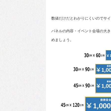
数値だけだとわかりにくいのでサイ
パネルの内容・イベント会場の大き
めましょう。