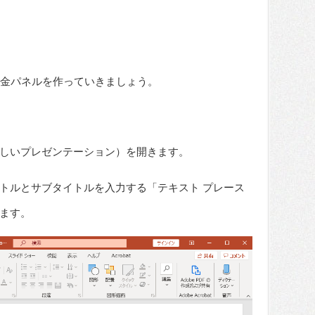
の賞金パネルを作っていきましょう。
しいプレゼンテーション）を開きます。
トルとサブタイトルを入力する「テキスト プレース
ます。