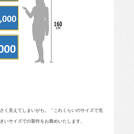
さく見えてしまいがち。「これくらいのサイズで充
きいサイズでの製作をお薦めいたします。