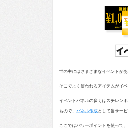
世の中にはさまざまなイベントがあ
そこでよく使われるアイテムがイベ
イベントパネルの多くはスチレンボ
もので、
パネル作成
として当サー
ここではパワーポイントを使って、