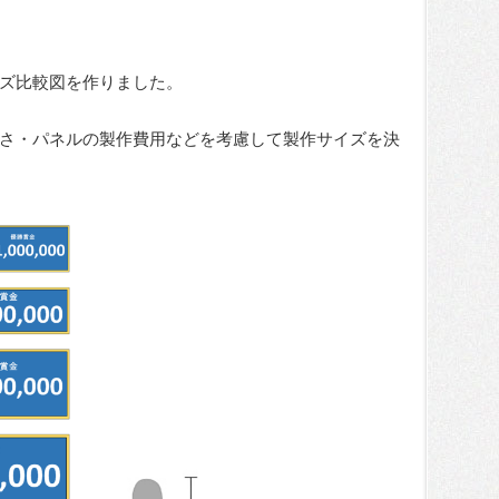
ズ比較図を作りました。
さ・パネルの製作費用などを考慮して製作サイズを決