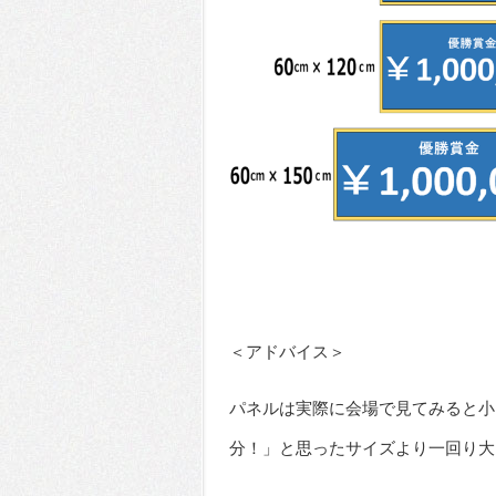
＜アドバイス＞
パネルは実際に会場で見てみると小
分！」と思ったサイズより一回り大