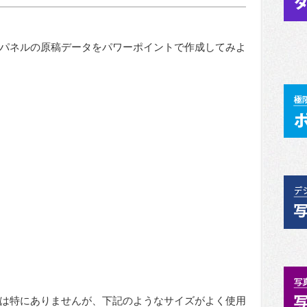
パネルの原稿データをパワーポイントで作成してみよ
は特にありませんが、下記のようなサイズがよく使用