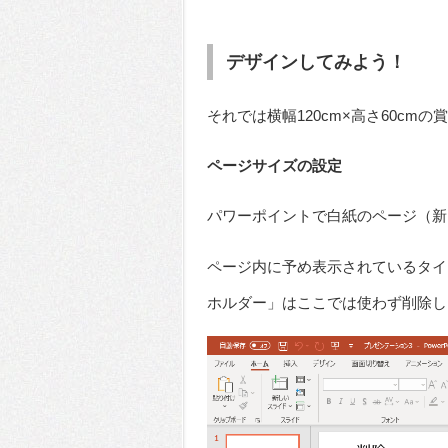
デザインしてみよう！
それでは横幅120cm×高さ60cm
ページサイズの設定
パワーポイントで白紙のページ（新
ページ内に予め表示されているタイ
ホルダー」はここでは使わず削除し