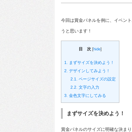
今回は賞金パネルを例に、イベント
うと思います！
目 次
[
hide
]
1.
まずサイズを決めよう！
2.
デザインしてみよう！
2.1.
ページサイズの設定
2.2.
文字の入力
3.
金色文字にしてみる
まずサイズを決めよう！
賞金パネルのサイズに明確な決まり