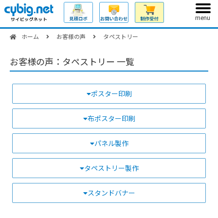
menu
ホーム
お客様の声
タペストリー
お客様の声：タペストリー 一覧
ポスター印刷
布ポスター印刷
パネル製作
タペストリー製作
スタンドバナー