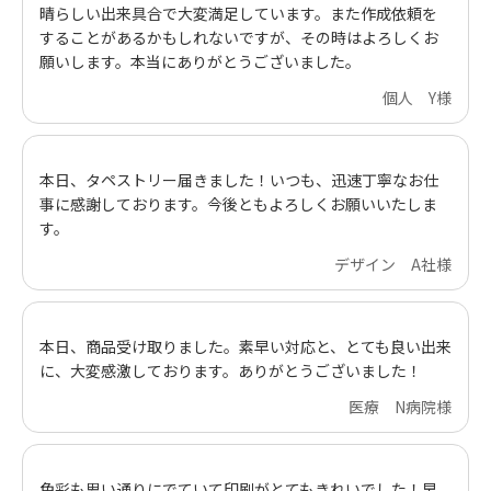
晴らしい出来具合で大変満足しています。また作成依頼を
することがあるかもしれないですが、その時はよろしくお
願いします。本当にありがとうございました。
個人 Y様
本日、タペストリー届きました！いつも、迅速丁寧なお仕
事に感謝しております。今後ともよろしくお願いいたしま
す。
デザイン A社様
本日、商品受け取りました。素早い対応と、とても良い出来
に、大変感激しております。ありがとうございました！
医療 N病院様
色彩も思い通りにでていて印刷がとてもきれいでした！早