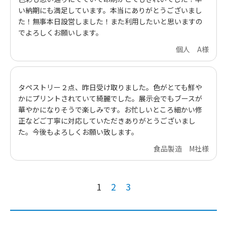
い納期にも満足しています。本当にありがとうございまし
た！無事本日設営しました！また利用したいと思いますの
でよろしくお願いします。
個人 A様
タペストリー２点、昨日受け取りました。色がとても鮮や
かにプリントされていて綺麗でした。展示会でもブースが
華やかになりそうで楽しみです。お忙しいところ細かい修
正などご丁寧に対応していただきありがとうございまし
た。今後もよろしくお願い致します。
食品製造 M社様
1
2
3