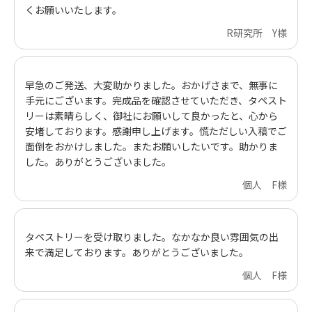
くお願いいたします。
R研究所 Y様
早急のご発送、大変助かりました。おかげさまで、無事に
手元にございます。完成品を確認させていただき、タペスト
リーは素晴らしく、御社にお願いして良かったと、心から
安堵しております。感謝申し上げます。慌ただしい入稿でご
面倒をおかけしました。またお願いしたいです。助かりま
した。ありがとうございました。
個人 F様
タペストリーを受け取りました。なかなか良い雰囲気の出
来で満足しております。ありがとうございました。
個人 F様