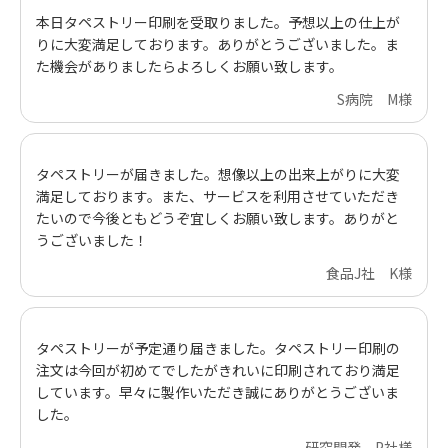
本日タペストリー印刷を受取りました。予想以上の仕上が
りに大変満足しております。ありがとうございました。ま
た機会がありましたらよろしくお願い致します。
S病院 M様
タペストリーが届きました。想像以上の出来上がりに大変
満足しております。また、サービスを利用させていただき
たいので今後ともどうぞ宜しくお願い致します。ありがと
うございました！
食品J社 K様
タペストリーが予定通り届きました。タペストリー印刷の
注文は今回が初めてでしたがきれいに印刷されており満足
しています。早々に製作いただき誠にありがとうございま
した。
研究開発 P社様