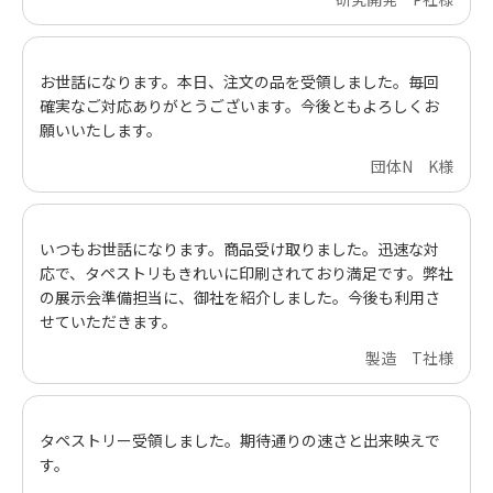
お世話になります。本日、注文の品を受領しました。毎回
確実なご対応ありがとうございます。今後ともよろしくお
願いいたします。
団体N K様
いつもお世話になります。商品受け取りました。迅速な対
応で、タペストリもきれいに印刷されており満足です。弊社
の展示会準備担当に、御社を紹介しました。今後も利用さ
せていただきます。
製造 T社様
タペストリー受領しました。期待通りの速さと出来映えで
す。