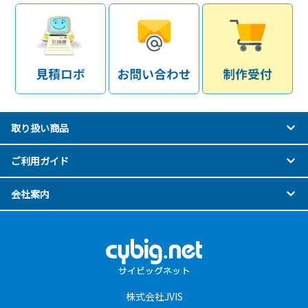
取り扱い商品
ご利用ガイド
会社案内
株式会社JVIS