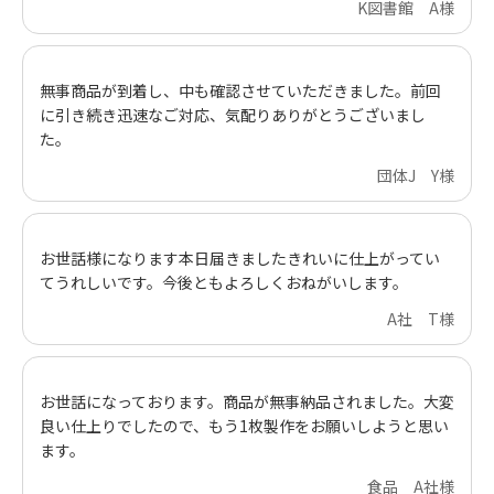
K図書館 A様
無事商品が到着し、中も確認させていただきました。前回
に引き続き迅速なご対応、気配りありがとうございまし
た。
団体J Y様
お世話様になります本日届きましたきれいに仕上がってい
てうれしいです。今後ともよろしくおねがいします。
A社 T様
お世話になっております。商品が無事納品されました。大変
良い仕上りでしたので、もう1枚製作をお願いしようと思い
ます。
食品 A社様