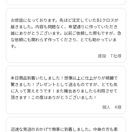
お世話になっております。先ほど注文していたB1クロスが
届きました。内容も問題なく、希望通りに作っていただき
誠にありがとうございます。以前ご依頼した際もですが、急
な依頼にも関わらず作ってくださり、とても助かっていま
す。
建設 T社様
本日商品到着いたしました！想像以上に仕上がりが綺麗で
驚きました！プレゼントとして送るものですが、とても気
に入って貰えそうです！また機会ありましたら利用させて
頂きます！この度はありがとうございました！
個人 K様
迅速な発送のおかげで無事に到着しました。中身の方も素