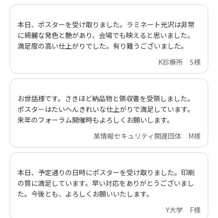
本日、ポスターを受け取りました。ラミネート光沢は非常
に綺麗な発色と艶があり、会場でも映えると思いました。
満足度の高い仕上がりでした。有り難うございました。
K診療所 S様
お世話様です。さきほど納品物と領収書を受領しました。
ポスターはたいへんきれいな仕上がりで満足しています。
来年のフォーラム開催時もよろしくお願いします。
某情報セキュリティ関連団体 M様
本日、予定通りの日時にポスターを受け取りました。印刷
の質に満足しています。早い対応をありがとうございまし
た。今後とも、よろしくお願いいたします。
Y大学 F様