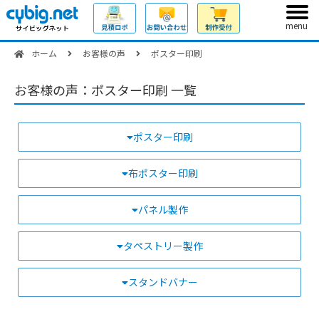
menu
ホーム
お客様の声
ポスター印刷
お客様の声：ポスター印刷 一覧
ポスター印刷
布ポスター印刷
パネル製作
タペストリー製作
スタンドバナー