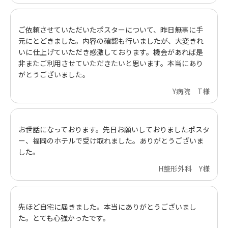
ご依頼させていただいたポスターについて、昨日無事に手
元にとどきました。内容の確認も行いましたが、大変きれ
いに仕上げていただき感激しております。機会があれば是
非またご利用させていただきたいと思います。本当にあり
がとうございました。
Y病院 T様
お世話になっております。先日お願いしておりましたポスタ
ー、福岡のホテルで受け取れました。ありがとうございま
した。
H整形外科 Y様
先ほど自宅に届きました。本当にありがとうございまし
た。とても心強かったです。