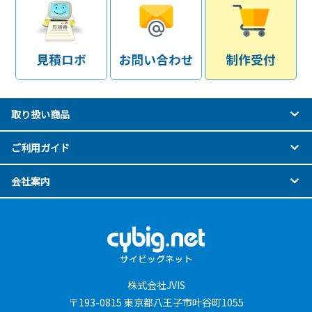
取り扱い商品
ご利用ガイド
会社案内
株式会社JVIS
〒193-0815 東京都八王子市叶谷町1055