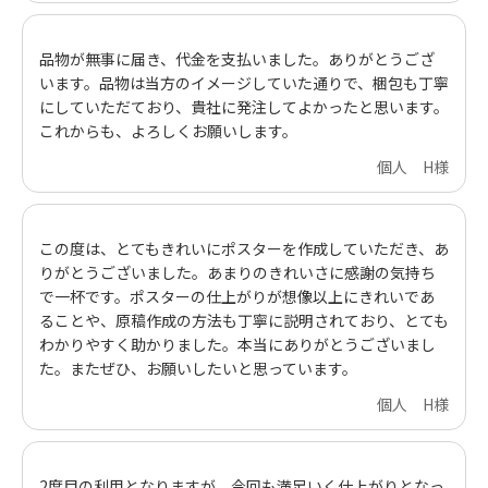
品物が無事に届き、代金を支払いました。ありがとうござ
います。品物は当方のイメージしていた通りで、梱包も丁寧
にしていただており、貴社に発注してよかったと思います。
これからも、よろしくお願いします。
個人 H様
この度は、とてもきれいにポスターを作成していただき、あ
りがとうございました。あまりのきれいさに感謝の気持ち
で一杯です。ポスターの仕上がりが想像以上にきれいであ
ることや、原稿作成の方法も丁寧に説明されており、とても
わかりやすく助かりました。本当にありがとうございまし
た。またぜひ、お願いしたいと思っています。
個人 H様
2度目の利用となりますが、今回も満足いく仕上がりとなっ