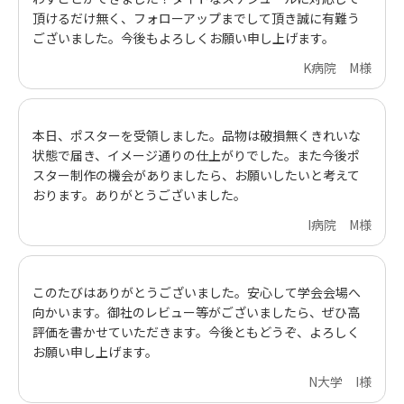
頂けるだけ無く、フォローアップまでして頂き誠に有難う
ございました。今後もよろしくお願い申し上げます。
K病院 M様
本日、ポスターを受領しました。品物は破損無くきれいな
状態で届き、イメージ通りの仕上がりでした。また今後ポ
スター制作の機会がありましたら、お願いしたいと考えて
おります。ありがとうございました。
I病院 M様
このたびはありがとうございました。安心して学会会場へ
向かいます。御社のレビュー等がございましたら、ぜひ高
評価を書かせていただきます。今後ともどうぞ、よろしく
お願い申し上げます。
N大学 I様