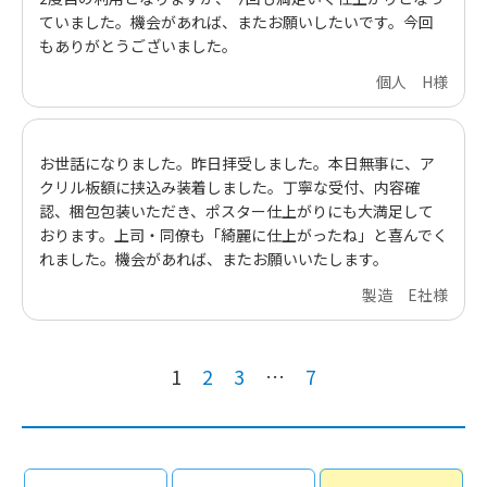
ていました。機会があれば、またお願いしたいです。今回
もありがとうございました。
個人 H様
お世話になりました。昨日拝受しました。本日無事に、ア
クリル板額に挟込み装着しました。丁寧な受付、内容確
認、梱包包装いただき、ポスター仕上がりにも大満足して
おります。上司・同僚も「綺麗に仕上がったね」と喜んでく
れました。機会があれば、またお願いいたします。
製造 E社様
1
2
3
…
7