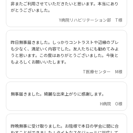
非またご利用させていただきたいと思います。本当にあり
がとうございました。
Y病院リハビリテーション部 T様
昨日無事届きました。しっかりコントラストや辺縁のブレ
も少なく、満足いく内容でした。友人たちにも勧めてみよ
うと思います。この度はありがとうございました。今後と
もよろしくお願いいたします。
T医療センター M様
無事届きました。綺麗な出来上がりに感謝します。
H病院 O様
昨晩無事に受け取りました。お陰様で本日の学会に間に合
わすことができました！タイトなスケジュールに対応して