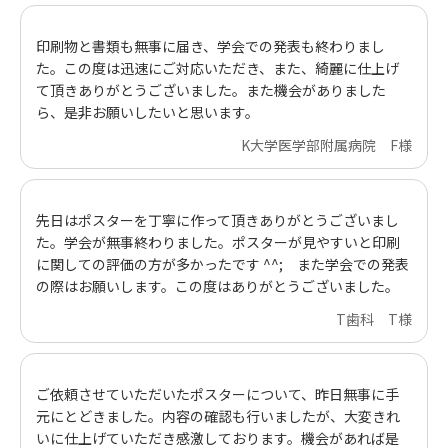
印刷物と書類も無事に届き、学会での発表も終わりまし
た。この度は迅速にご対応いただき、また、綺麗に仕上げ
て頂きありがとうございました。また機会がありました
ら、是非お願いしたいと思います。
K大学医学部附属病院 F様
先日はポスターを丁寧に作って頂きありがとうございまし
た。学会が無事終わりました。ポスターが見やすいと印刷
に関しての評価の方が多かったです ^^; また学会での発表
の際はお願いします。この度はありがとうございました。
T歯科 T様
ご依頼させていただいたポスターについて、昨日無事に手
元にとどきました。内容の確認も行いましたが、大変きれ
いに仕上げていただき感激しております。機会があれば是