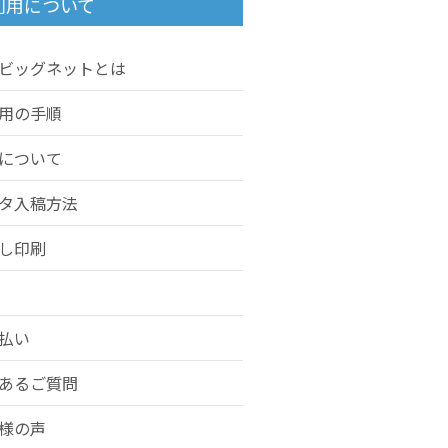
利用について
ビッグネットとは
用の手順
について
タ入稿方法
し印刷
払い
あるご質問
様の声