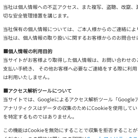
当社は個人情報への不正アクセス、また複写、盗聴、改竄、
切な安全管理措置を講じます。
当社保有の個人情報については、ご本人様からのご連絡によ
当社は、個人情報の取り扱いに関するお客様からのお問合せ
■個人情報の利用目的
当サイトがお客様より取得した個人情報は、お問い合わせの
支払い手続き、 その他お客様へ必要なご連絡をする際に利
は利用いたしません。
■アクセス解析ツールについて
当サイトでは、Googleによるアクセス解析ツール「Googl
アナリティクスはデータの収集のためにCookieを使用して
を特定するものではありません。
この機能はCookieを無効にすることで収集を拒否するこ