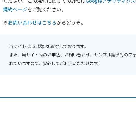
ください。この規約に関しての詳細は
Googleアナリティ
規約ページ
をご覧ください。
※
お問い合わせはこちら
からどうぞ。
当サイトはSSL認証を取得しております。
また、当サイト内のお申込、お問い合わせ、サンプル請求等のフォー
れていますので、安心してご利用いただけます。