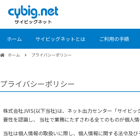
ホーム
サイビッグネットとは
ご利用の手順
ホーム
プライバシーポリシー
プライバシーポリシー
株式会社JVIS(以下当社)は、ネット出力センター「サイビ
要性を認識し、 当社で業務にたずさわる全てのものが個人
当社は個人情報の取扱いに際し、個人情報に関する法令及び