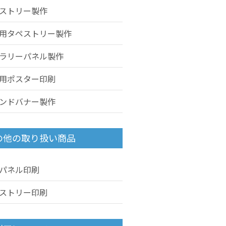
ストリー製作
用タペストリー製作
ラリーパネル製作
用ポスター印刷
ンドバナー製作
の他の取り扱い商品
パネル印刷
ストリー印刷