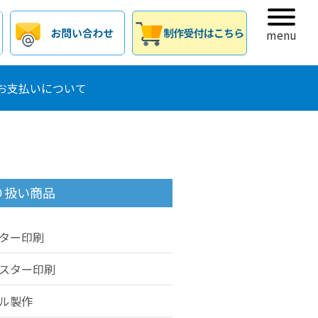
menu
お支払いについて
り扱い商品
ター印刷
スター印刷
ル製作