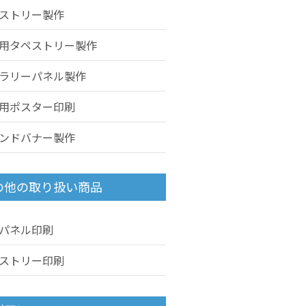
ストリー製作
用タペストリー製作
ラリーパネル製作
用ポスター印刷
ンドバナー製作
の他の取り扱い商品
パネル印刷
ストリー印刷