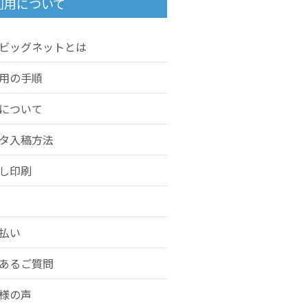
利用について
ビッグネットとは
用の手順
について
タ入稿方法
し印刷
払い
あるご質問
様の声