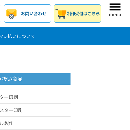
menu
お支払いについて
り扱い商品
ター印刷
スター印刷
ル製作