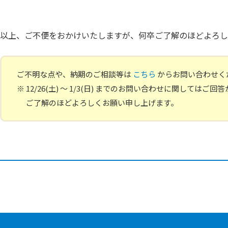
以上、ご不便をおかけいたしますが、何卒ご了解のほどよろし
ご不明な点や、納期のご相談等は
こちら
からお問い合わせく
※ 12/26(土) ～ 1/3(日) までのお問い合わせに関しては
ご了解のほどよろしくお願い申し上げます。