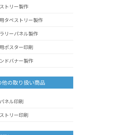
ストリー製作
用タペストリー製作
ラリーパネル製作
用ポスター印刷
ンドバナー製作
の他の取り扱い商品
パネル印刷
ストリー印刷