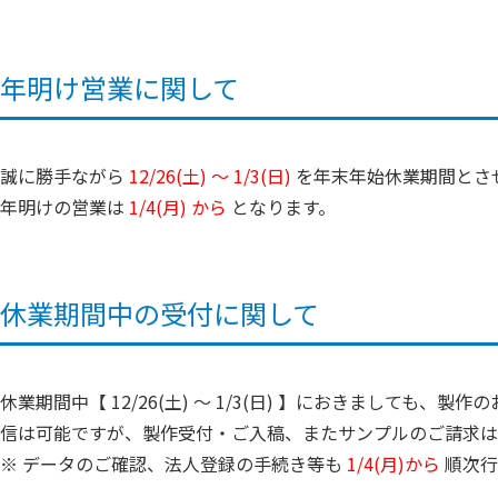
年明け営業に関して
誠に勝手ながら
12/26(土) ～ 1/3(日)
を年末年始休業期間とさ
年明けの営業は
1/4(月) から
となります。
休業期間中の受付に関して
休業期間中【 12/26(土) ～ 1/3(日) 】におきましても
信は可能ですが、製作受付・ご入稿、またサンプルのご請求
※ データのご確認、法人登録の手続き等も
1/4(月)から
順次行