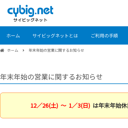
ホーム
サイビッグネットとは
ご利用の手順
ホーム
年末年始の営業に関するお知らせ
年末年始の営業に関するお知らせ
12／26(土)
～ 1／3(日)
は年末年始休