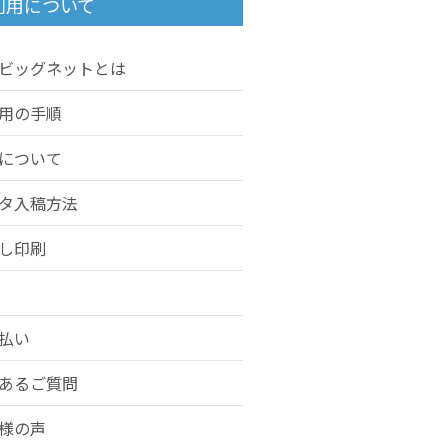
利用について
ビッグネットとは
用の手順
について
タ入稿方法
し印刷
払い
あるご質問
様の声