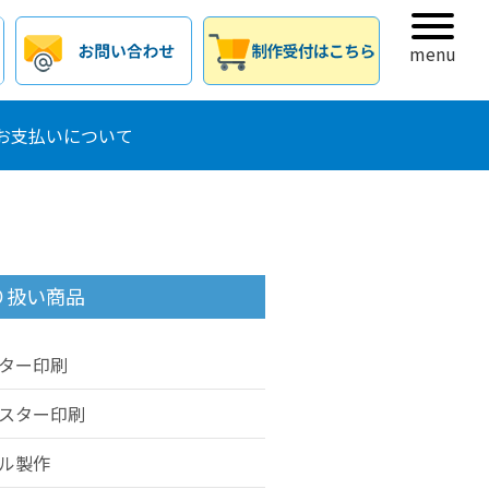
menu
お支払いについて
り扱い商品
ター印刷
スター印刷
ル製作