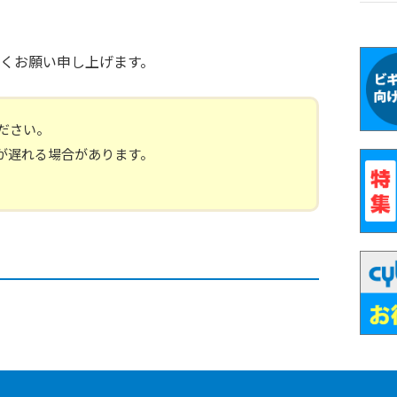
くお願い申し上げます。
ださい。
ご回答が遅れる場合があります。